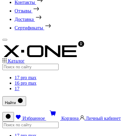
Контакты
Отзывы
Доставка
Сертификаты
Каталог
17 pro max
16 pro max
17
Найти
Избранное
Корзина
Личный кабинет
17 pro max