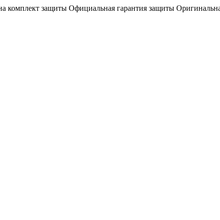
на комплект защиты
Официальная гарантия защиты
Оригинальна