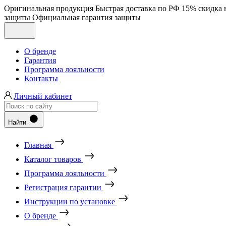
Оригинальная продукция
Быстрая доставка по РФ
15% скидка 
защиты
Официальная гарантия защиты
О бренде
Гарантия
Программа лояльности
Контакты
Личный кабинет
Найти
Главная
Каталог товаров
Программа лояльности
Регистрация гарантии
Инструкции по установке
О бренде