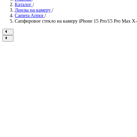
Каталог
/
Линзы на камеру
/
Camera Armor
/
Сапфировое стекло на камеру iPhone 15 Pro/15 Pro Max X