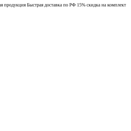
я продукция
Быстрая доставка по РФ
15% скидка на комплект