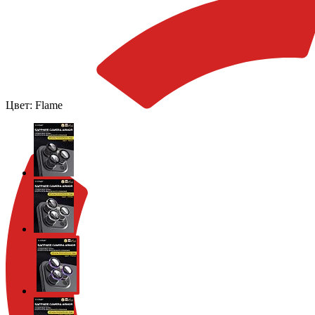
Цвет:
Flame