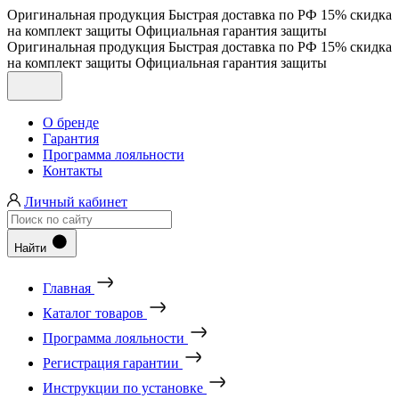
Оригинальная продукция
Быстрая доставка по РФ
15% скидка
на комплект защиты
Официальная гарантия защиты
Оригинальная продукция
Быстрая доставка по РФ
15% скидка
на комплект защиты
Официальная гарантия защиты
О бренде
Гарантия
Программа лояльности
Контакты
Личный кабинет
Найти
Главная
Каталог товаров
Программа лояльности
Регистрация гарантии
Инструкции по установке