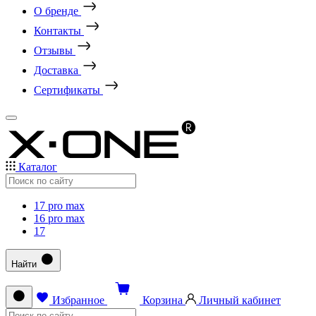
О бренде
Контакты
Отзывы
Доставка
Сертификаты
Каталог
17 pro max
16 pro max
17
Найти
Избранное
Корзина
Личный кабинет