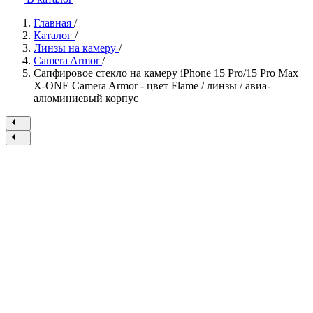
Главная
/
Каталог
/
Линзы на камеру
/
Camera Armor
/
Сапфировое стекло на камеру iPhone 15 Pro/15 Pro Max
X-ONE Camera Armor - цвет Flame / линзы / авиа-
алюминиевый корпус