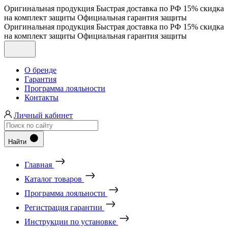
Оригинальная продукция
Быстрая доставка по РФ
15% скидка
на комплект защиты
Официальная гарантия защиты
Оригинальная продукция
Быстрая доставка по РФ
15% скидка
на комплект защиты
Официальная гарантия защиты
О бренде
Гарантия
Программа лояльности
Контакты
Личный кабинет
Найти
Главная
Каталог товаров
Программа лояльности
Регистрация гарантии
Инструкции по установке