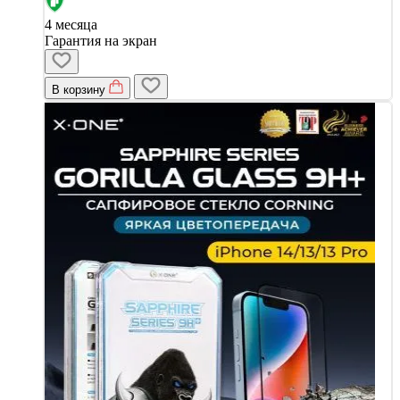
4 месяца
Гарантия на экран
В корзину