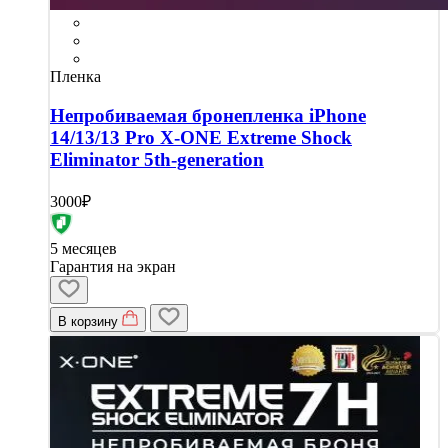
Пленка
Непробиваемая бронепленка iPhone
14/13/13 Pro X-ONE Extreme Shock
Eliminator 5th-generation
3000₽
5 месяцев
Гарантия на экран
В корзину