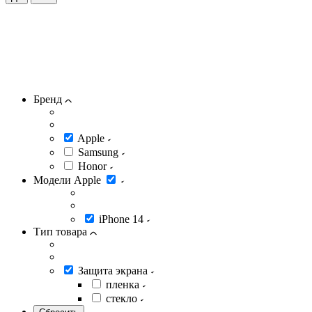
Бренд
Apple
Samsung
Honor
Модели Apple
iPhone 14
Тип товара
Защита экрана
пленка
стекло