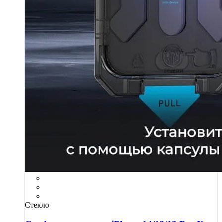
Стекло