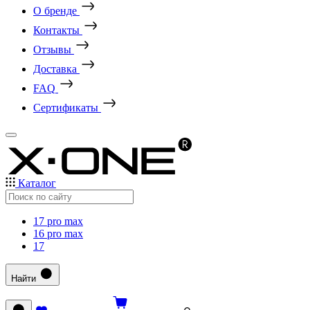
О бренде
Контакты
Отзывы
Доставка
FAQ
Сертификаты
Каталог
17 pro max
16 pro max
17
Найти