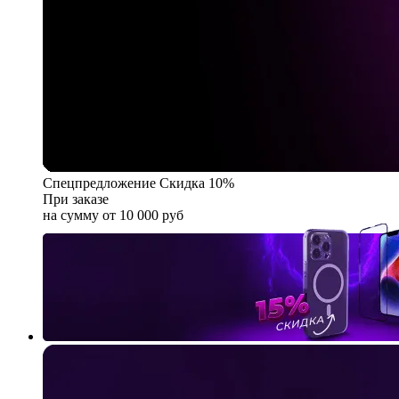
Спецпредложение
Скидка 10%
При заказе
на сумму от 10 000 руб