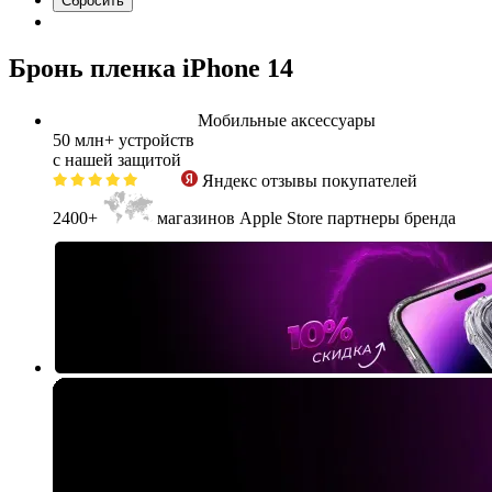
Бронь пленка iPhone 14
Мобильные аксессуары
50 млн+
устройств
с нашей защитой
Яндекс
отзывы покупателей
2400+
магазинов Apple Store партнеры бренда