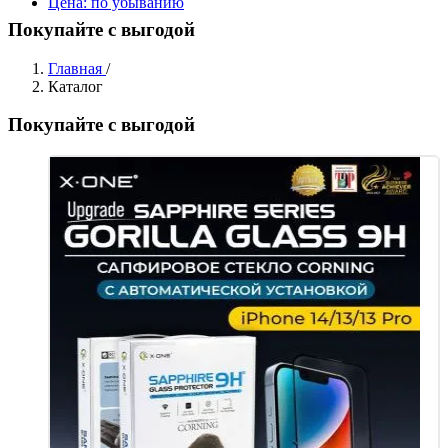
Цена: по убыванию
Покупайте с выгодой
Главная
/
Каталог
Покупайте с выгодой