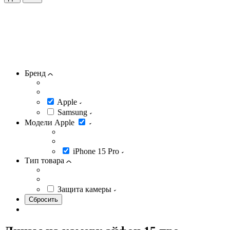
Бренд
Apple
Samsung
Модели Apple
iPhone 15 Pro
Тип товара
Защита камеры