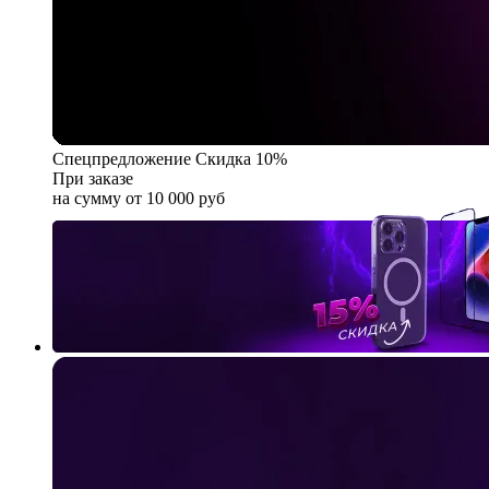
Спецпредложение
Скидка 10%
При заказе
на сумму от 10 000 руб