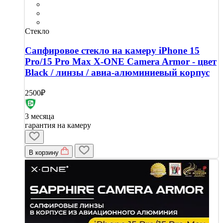
Стекло
Сапфировое стекло на камеру iPhone 15
Pro/15 Pro Max X-ONE Camera Armor - цвет
Black / линзы / авиа-алюминиевый корпус
2500₽
3 месяца
гарантия на камеру
В корзину