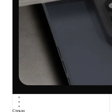
Стекло