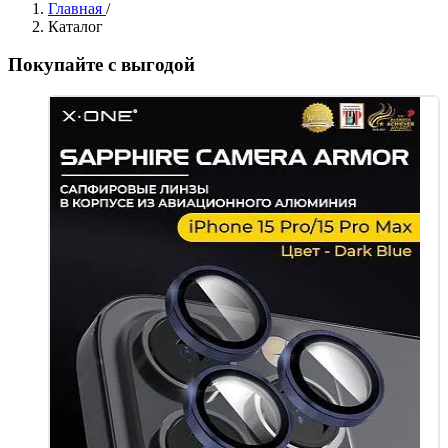
Главная
/
Каталог
Покупайте с выгодой