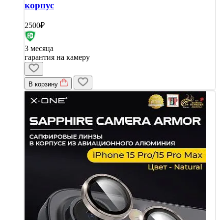
корпус
2500₽
3 месяца
гарантия на камеру
В корзину