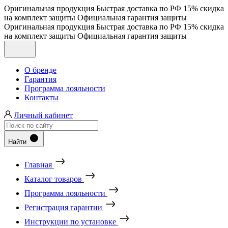
Оригинальная продукция
Быстрая доставка по РФ
15% скидка
на комплект защиты
Официальная гарантия защиты
Оригинальная продукция
Быстрая доставка по РФ
15% скидка
на комплект защиты
Официальная гарантия защиты
О бренде
Гарантия
Программа лояльности
Контакты
Личный кабинет
Найти
Главная
Каталог товаров
Программа лояльности
Регистрация гарантии
Инструкции по установке