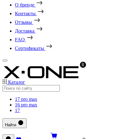
О бренде
Контакты
Отзывы
Доставка
FAQ
Сертификаты
Каталог
17 pro max
16 pro max
17
Найти