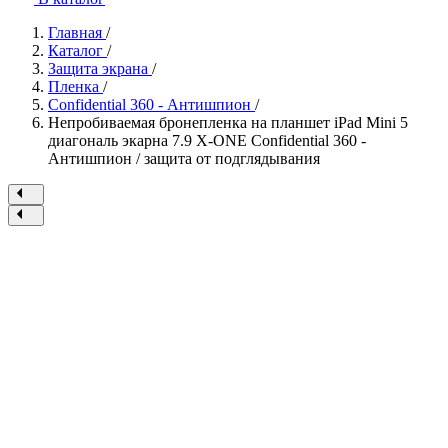
Главная
/
Каталог
/
Защита экрана
/
Пленка
/
Confidential 360 - Антишпион
/
Непробиваемая бронепленка на планшет iPad Mini 5
диагональ экарна 7.9 X-ONE Confidential 360 -
Антишпион / защита от подглядывания