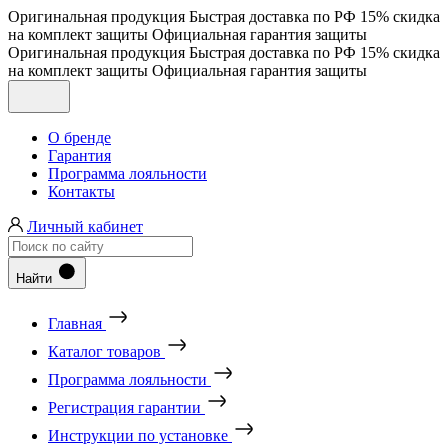
Оригинальная продукция
Быстрая доставка по РФ
15% скидка
на комплект защиты
Официальная гарантия защиты
Оригинальная продукция
Быстрая доставка по РФ
15% скидка
на комплект защиты
Официальная гарантия защиты
О бренде
Гарантия
Программа лояльности
Контакты
Личный кабинет
Найти
Главная
Каталог товаров
Программа лояльности
Регистрация гарантии
Инструкции по установке