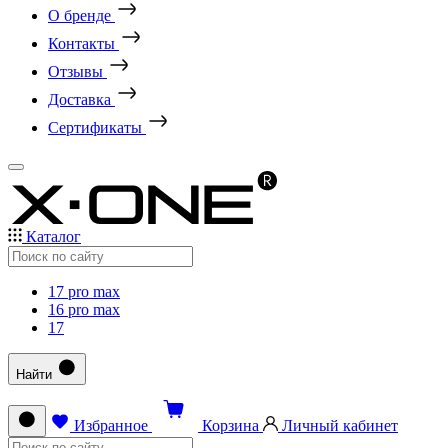
О бренде
Контакты
Отзывы
Доставка
Сертификаты
Каталог
17 pro max
16 pro max
17
Найти
Избранное
Корзина
Личный кабинет