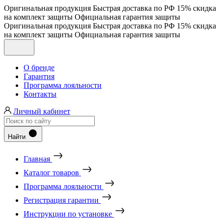
Оригинальная продукция
Быстрая доставка по РФ
15% скидка
на комплект защиты
Официальная гарантия защиты
Оригинальная продукция
Быстрая доставка по РФ
15% скидка
на комплект защиты
Официальная гарантия защиты
О бренде
Гарантия
Программа лояльности
Контакты
Личный кабинет
Найти
Главная
Каталог товаров
Программа лояльности
Регистрация гарантии
Инструкции по установке