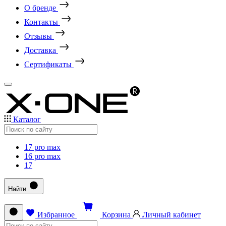
О бренде
Контакты
Отзывы
Доставка
Сертификаты
Каталог
17 pro max
16 pro max
17
Найти
Избранное
Корзина
Личный кабинет