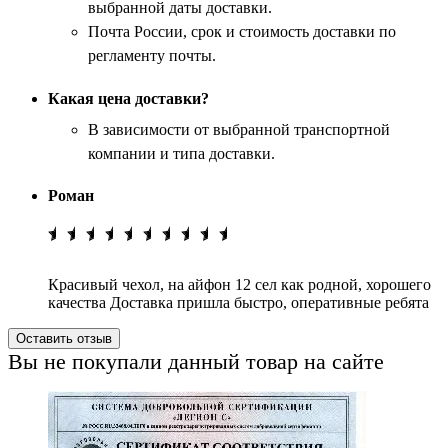
выбранной даты доставки.
Почта России, срок и стоимость доставки по
регламенту почты.
Какая цена доставки?
В зависимости от выбранной транспортной
компании и типа доставки.
Роман
Красивый чехол, на айфон 12 сел как родной, хорошего
качества Доставка пришла быстро, оперативные ребята
Оставить отзыв
Вы не покупали данный товар на сайте