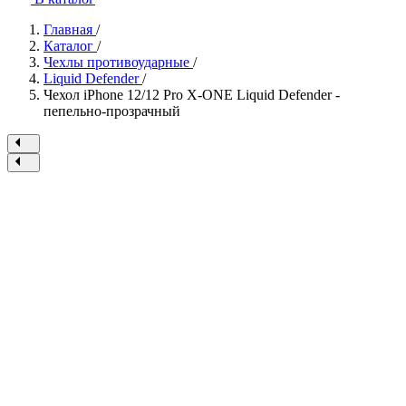
Главная
/
Каталог
/
Чехлы противоударные
/
Liquid Defender
/
Чехол iPhone 12/12 Pro X-ONE Liquid Defender -
пепельно-прозрачный