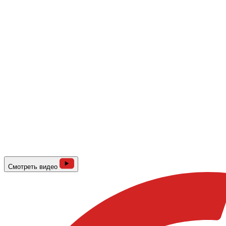
Смотреть видео