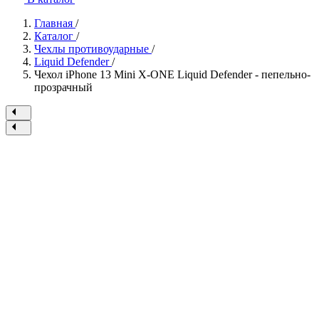
Главная
/
Каталог
/
Чехлы противоударные
/
Liquid Defender
/
Чехол iPhone 13 Mini X-ONE Liquid Defender - пепельно-
прозрачный