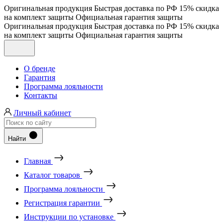
Оригинальная продукция
Быстрая доставка по РФ
15% скидка
на комплект защиты
Официальная гарантия защиты
Оригинальная продукция
Быстрая доставка по РФ
15% скидка
на комплект защиты
Официальная гарантия защиты
О бренде
Гарантия
Программа лояльности
Контакты
Личный кабинет
Найти
Главная
Каталог товаров
Программа лояльности
Регистрация гарантии
Инструкции по установке