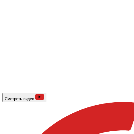
Смотреть видео