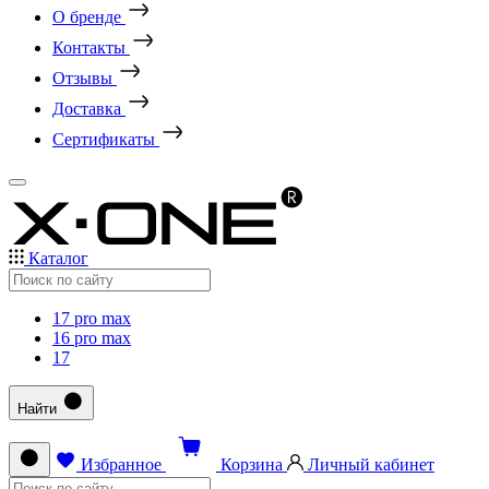
О бренде
Контакты
Отзывы
Доставка
Сертификаты
Каталог
17 pro max
16 pro max
17
Найти
Избранное
Корзина
Личный кабинет