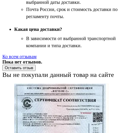
выбранной даты доставки.
Почта России, срок и стоимость доставки по
регламенту почты.
Какая цена доставки?
В зависимости от выбранной транспортной
компании и типа доставки.
Ко всем отзывам
Пока нет отзывов.
Оставить отзыв
Вы не покупали данный товар на сайте