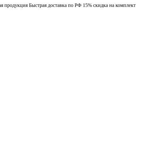
я продукция
Быстрая доставка по РФ
15% скидка на комплект