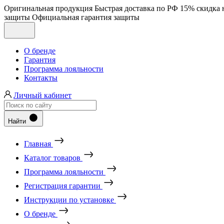
Оригинальная продукция
Быстрая доставка по РФ
15% скидка 
защиты
Официальная гарантия защиты
О бренде
Гарантия
Программа лояльности
Контакты
Личный кабинет
Найти
Главная
Каталог товаров
Программа лояльности
Регистрация гарантии
Инструкции по установке
О бренде