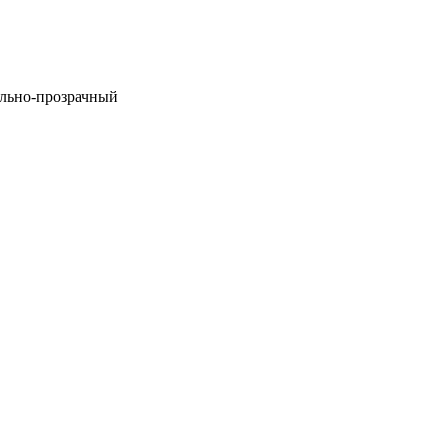
ельно-прозрачный