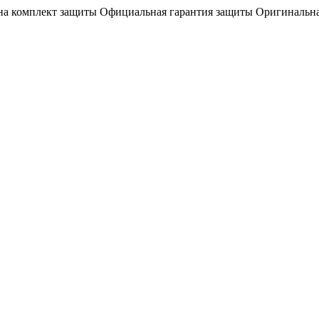
на комплект защиты
Официальная гарантия защиты
Оригинальна