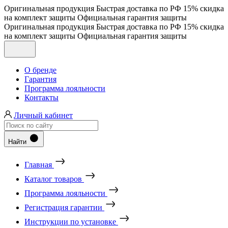
Оригинальная продукция
Быстрая доставка по РФ
15% скидка
на комплект защиты
Официальная гарантия защиты
Оригинальная продукция
Быстрая доставка по РФ
15% скидка
на комплект защиты
Официальная гарантия защиты
О бренде
Гарантия
Программа лояльности
Контакты
Личный кабинет
Найти
Главная
Каталог товаров
Программа лояльности
Регистрация гарантии
Инструкции по установке