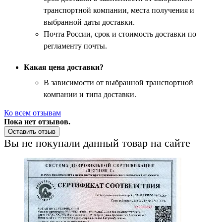
транспортной компании, места получения и
выбранной даты доставки.
Почта России, срок и стоимость доставки по
регламенту почты.
Какая цена доставки?
В зависимости от выбранной транспортной
компании и типа доставки.
Ко всем отзывам
Пока нет отзывов.
Оставить отзыв
Вы не покупали данный товар на сайте