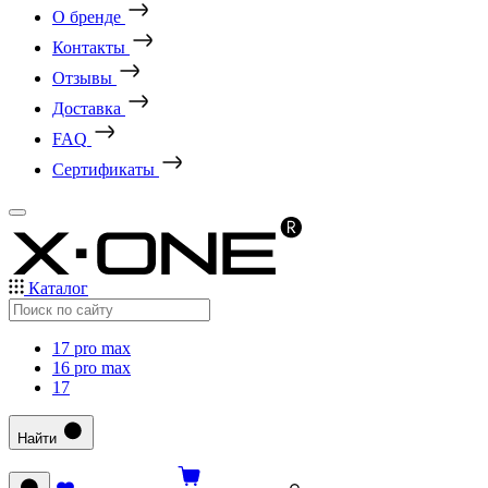
О бренде
Контакты
Отзывы
Доставка
FAQ
Сертификаты
Каталог
17 pro max
16 pro max
17
Найти