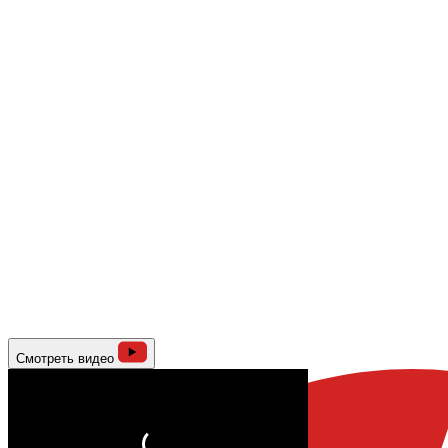
Смотреть видео