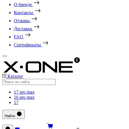
О бренде
Контакты
Отзывы
Доставка
FAQ
Сертификаты
Каталог
17 pro max
16 pro max
17
Найти