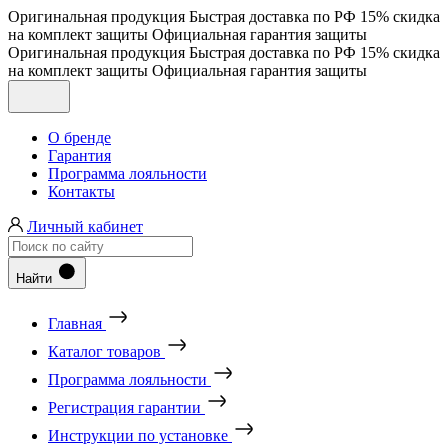
Оригинальная продукция
Быстрая доставка по РФ
15% скидка
на комплект защиты
Официальная гарантия защиты
Оригинальная продукция
Быстрая доставка по РФ
15% скидка
на комплект защиты
Официальная гарантия защиты
О бренде
Гарантия
Программа лояльности
Контакты
Личный кабинет
Найти
Главная
Каталог товаров
Программа лояльности
Регистрация гарантии
Инструкции по установке