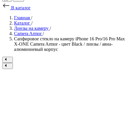
В каталог
Главная
/
Каталог
/
Линзы на камеру
/
Camera Armor
/
Сапфировое стекло на камеру iPhone 16 Pro/16 Pro Max
X-ONE Camera Armor - цвет Black / линзы / авиа-
алюминиевый корпус