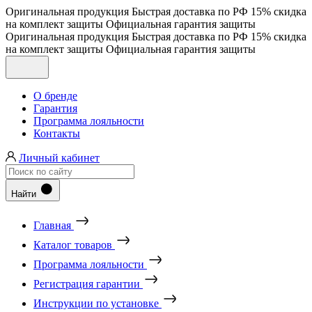
Оригинальная продукция
Быстрая доставка по РФ
15% скидка
на комплект защиты
Официальная гарантия защиты
Оригинальная продукция
Быстрая доставка по РФ
15% скидка
на комплект защиты
Официальная гарантия защиты
О бренде
Гарантия
Программа лояльности
Контакты
Личный кабинет
Найти
Главная
Каталог товаров
Программа лояльности
Регистрация гарантии
Инструкции по установке