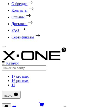
О бренде
Контакты
Отзывы
Доставка
FAQ
Сертификаты
Каталог
17 pro max
16 pro max
17
Найти