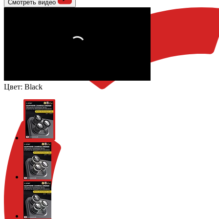
Смотреть видео
Цвет:
Black