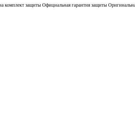
на комплект защиты
Официальная гарантия защиты
Оригинальна