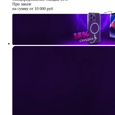
При заказе
на сумму от 10 000 руб