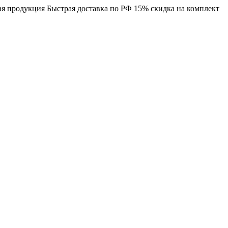
я продукция
Быстрая доставка по РФ
15% скидка на комплект