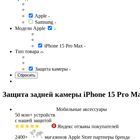
Apple
Samsung
Модели Apple
iPhone 15 Pro Max
Тип товара
Защита камеры
Защита задней камеры iPhone 15 Pro M
Мобильные аксессуары
50 млн+
устройств
с нашей защитой
Яндекс
отзывы покупателей
2400+
магазинов Apple Store партнеры бренда