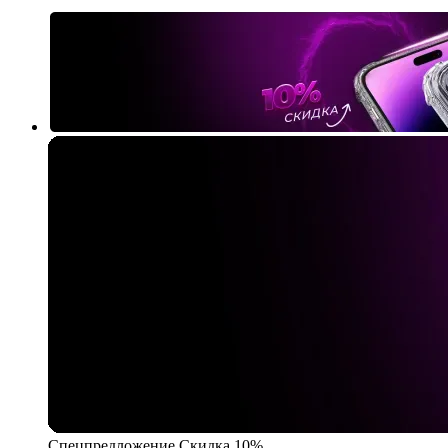
Спецпредложение
Скидка 10%