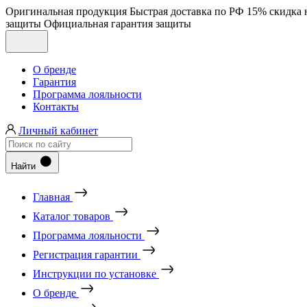
Оригинальная продукция
Быстрая доставка по РФ
15% скидка 
защиты
Официальная гарантия защиты
О бренде
Гарантия
Программа лояльности
Контакты
Личный кабинет
Найти
Главная
Каталог товаров
Программа лояльности
Регистрация гарантии
Инструкции по установке
О бренде