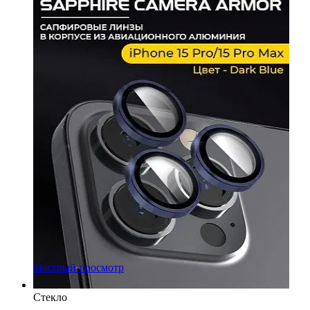
Быстрый просмотр
Стекло