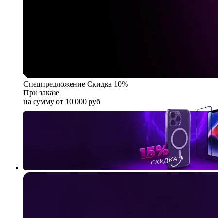
Спецпредложение
Скидка 10%
При заказе
на сумму от 10 000 руб