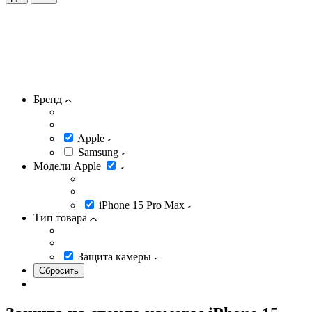
Бренд
Apple
Samsung
Модели Apple
iPhone 15 Pro Max
Тип товара
Защита камеры