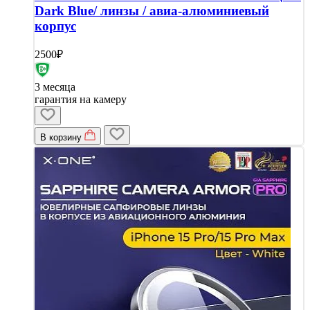
Dark Blue/ линзы / авиа-алюминиевый
корпус
2500₽
3 месяца
гарантия на камеру
В корзину