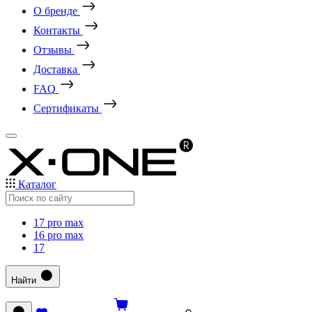
О бренде
Контакты
Отзывы
Доставка
FAQ
Сертификаты
Каталог
17 pro max
16 pro max
17
Найти