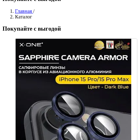
Главная
/
Каталог
Покупайте с выгодой