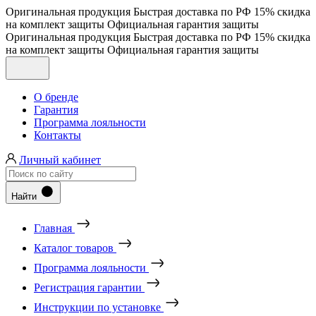
Оригинальная продукция
Быстрая доставка по РФ
15% скидка
на комплект защиты
Официальная гарантия защиты
Оригинальная продукция
Быстрая доставка по РФ
15% скидка
на комплект защиты
Официальная гарантия защиты
О бренде
Гарантия
Программа лояльности
Контакты
Личный кабинет
Найти
Главная
Каталог товаров
Программа лояльности
Регистрация гарантии
Инструкции по установке