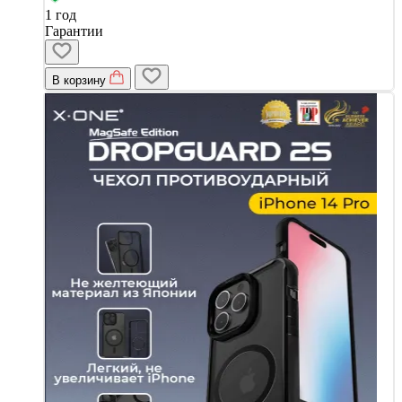
1 год
Гарантии
В корзину