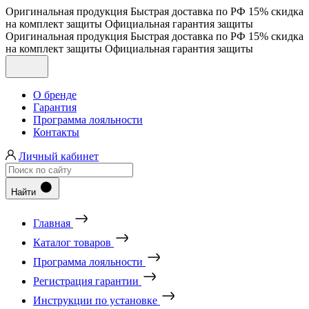
Оригинальная продукция
Быстрая доставка по РФ
15% скидка
на комплект защиты
Официальная гарантия защиты
Оригинальная продукция
Быстрая доставка по РФ
15% скидка
на комплект защиты
Официальная гарантия защиты
О бренде
Гарантия
Программа лояльности
Контакты
Личный кабинет
Найти
Главная
Каталог товаров
Программа лояльности
Регистрация гарантии
Инструкции по установке