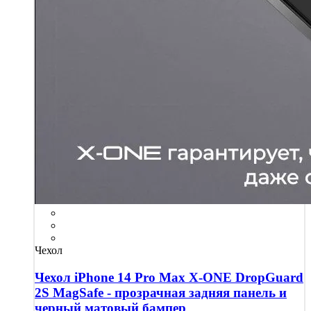
Чехол
Чехол iPhone 14 Pro Max X-ONE DropGuard
2S MagSafe - прозрачная задняя панель и
черный матовый бампер