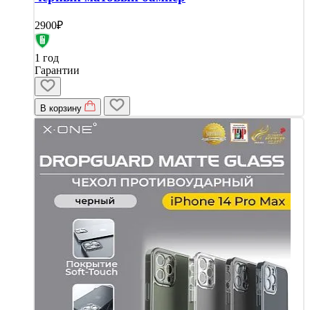
2900₽
1 год
Гарантии
В корзину