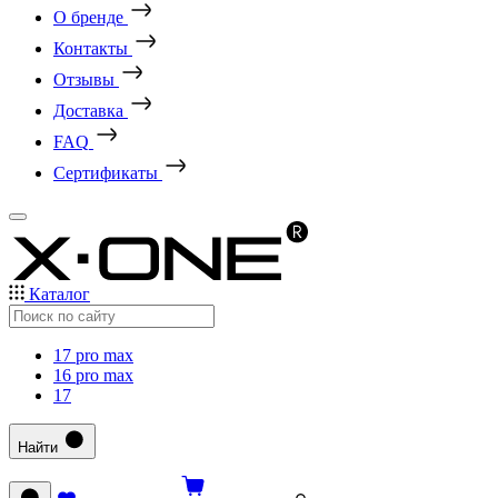
О бренде
Контакты
Отзывы
Доставка
FAQ
Сертификаты
Каталог
17 pro max
16 pro max
17
Найти