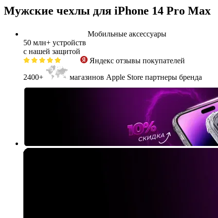
Мужские чехлы для iPhone 14 Pro Max
Мобильные аксессуары
50 млн+
устройств
с нашей защитой
Яндекс
отзывы покупателей
2400+
магазинов Apple Store партнеры бренда