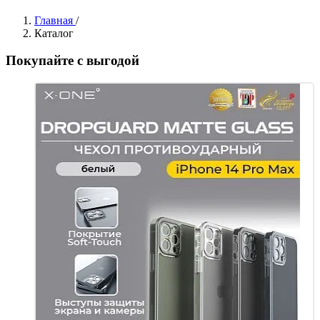
Главная
/
Каталог
Покупайте с выгодой