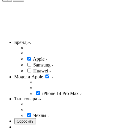
Бренд
Apple
Samsung
Huawei
Модели Apple
iPhone 14 Pro Max
Тип товара
Чехлы