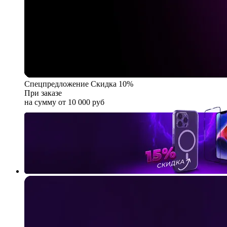
Спецпредложение
Скидка 10%
При заказе
на сумму от 10 000 руб