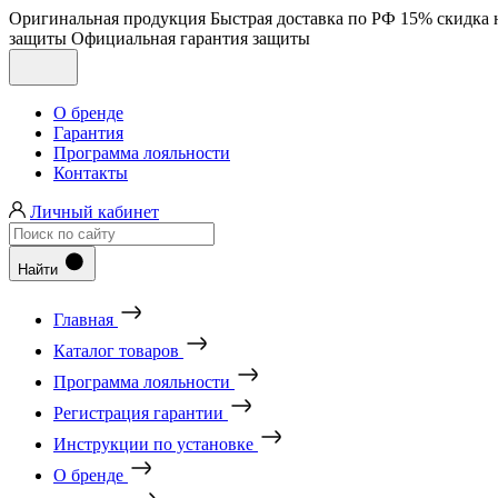
Оригинальная продукция
Быстрая доставка по РФ
15% скидка 
защиты
Официальная гарантия защиты
О бренде
Гарантия
Программа лояльности
Контакты
Личный кабинет
Найти
Главная
Каталог товаров
Программа лояльности
Регистрация гарантии
Инструкции по установке
О бренде