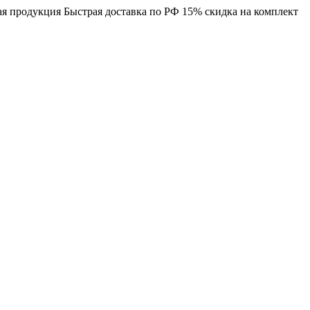
я продукция
Быстрая доставка по РФ
15% скидка на комплект