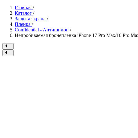
Главная
/
Каталог
/
Защита экрана
/
Пленка
/
Confidential - Антишпион
/
Непробиваемая бронепленка iPhone 17 Pro Max/16 Pro Max