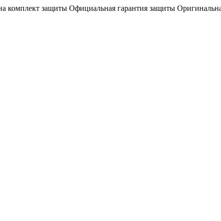
на комплект защиты
Официальная гарантия защиты
Оригинальна