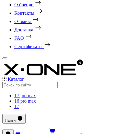
О бренде
Контакты
Отзывы
Доставка
FAQ
Сертификаты
Каталог
17 pro max
16 pro max
17
Найти