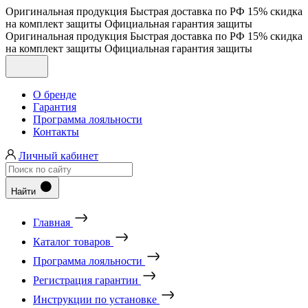
Оригинальная продукция
Быстрая доставка по РФ
15% скидка
на комплект защиты
Официальная гарантия защиты
Оригинальная продукция
Быстрая доставка по РФ
15% скидка
на комплект защиты
Официальная гарантия защиты
О бренде
Гарантия
Программа лояльности
Контакты
Личный кабинет
Найти
Главная
Каталог товаров
Программа лояльности
Регистрация гарантии
Инструкции по установке