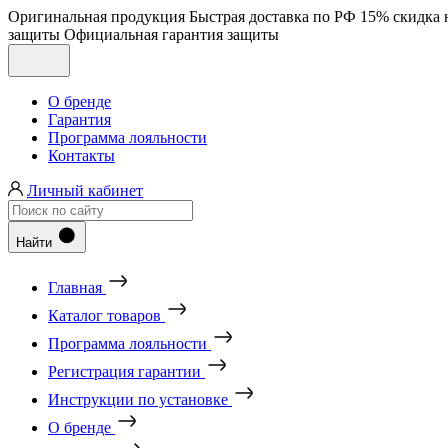
Оригинальная продукция
Быстрая доставка по РФ
15% скидка 
защиты
Официальная гарантия защиты
О бренде
Гарантия
Программа лояльности
Контакты
Личный кабинет
Найти
Главная
Каталог товаров
Программа лояльности
Регистрация гарантии
Инструкции по установке
О бренде