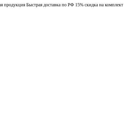
я продукция
Быстрая доставка по РФ
15% скидка на комплект