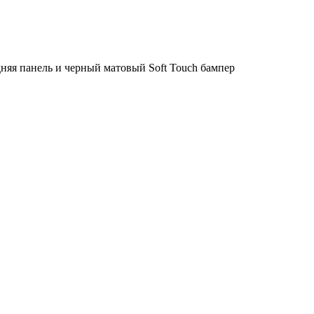
дняя панель и черный матовый Soft Touch бампер