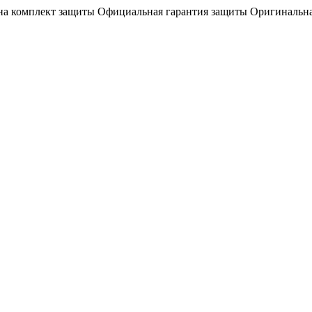
на комплект защиты
Официальная гарантия защиты
Оригинальна