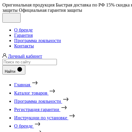
Оригинальная продукция
Быстрая доставка по РФ
15% скидка 
защиты
Официальная гарантия защиты
О бренде
Гарантия
Программа лояльности
Контакты
Личный кабинет
Найти
Главная
Каталог товаров
Программа лояльности
Регистрация гарантии
Инструкции по установке
О бренде