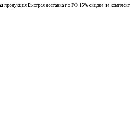
я продукция
Быстрая доставка по РФ
15% скидка на комплект