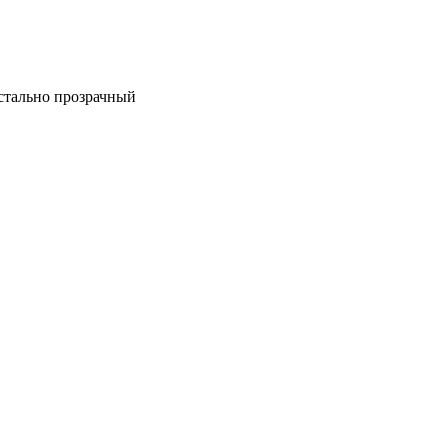
истально прозрачный