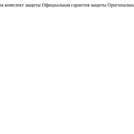
на комплект защиты
Официальная гарантия защиты
Оригинальна