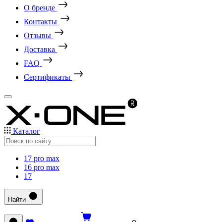
О бренде
Контакты
Отзывы
Доставка
FAQ
Сертификаты
Каталог
17 pro max
16 pro max
17
Найти