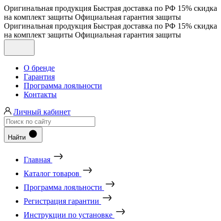
Оригинальная продукция
Быстрая доставка по РФ
15% скидка
на комплект защиты
Официальная гарантия защиты
Оригинальная продукция
Быстрая доставка по РФ
15% скидка
на комплект защиты
Официальная гарантия защиты
О бренде
Гарантия
Программа лояльности
Контакты
Личный кабинет
Найти
Главная
Каталог товаров
Программа лояльности
Регистрация гарантии
Инструкции по установке