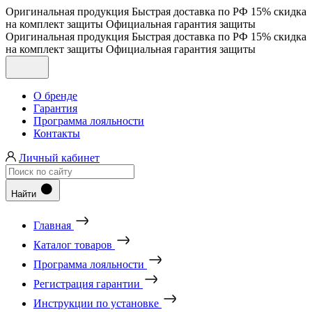
Оригинальная продукция
Быстрая доставка по РФ
15% скидка
на комплект защиты
Официальная гарантия защиты
Оригинальная продукция
Быстрая доставка по РФ
15% скидка
на комплект защиты
Официальная гарантия защиты
О бренде
Гарантия
Программа лояльности
Контакты
Личный кабинет
Найти
Главная
Каталог товаров
Программа лояльности
Регистрация гарантии
Инструкции по установке