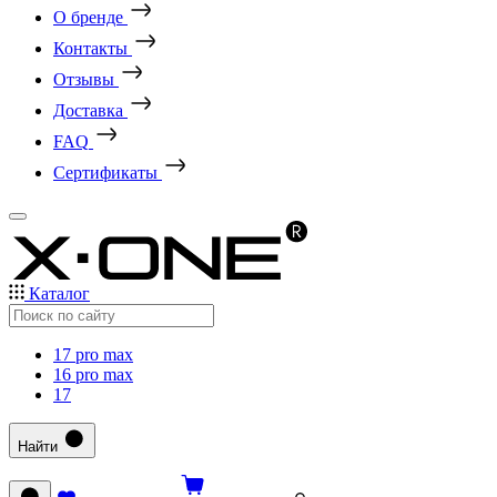
О бренде
Контакты
Отзывы
Доставка
FAQ
Сертификаты
Каталог
17 pro max
16 pro max
17
Найти